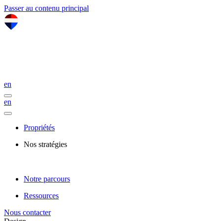
Passer au contenu principal
en
en
Propriétés
Nos stratégies
Notre parcours
Ressources
Nous contacter