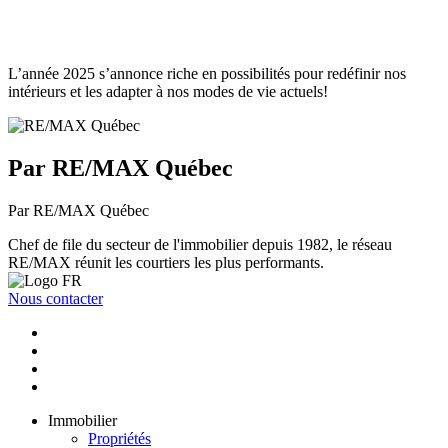
L’année 2025 s’annonce riche en possibilités pour redéfinir nos
intérieurs et les adapter à nos modes de vie actuels!
Par RE/MAX Québec
Par RE/MAX Québec
Chef de file du secteur de l'immobilier depuis 1982, le réseau
RE/MAX réunit les courtiers les plus performants.
Nous contacter
Immobilier
Propriétés