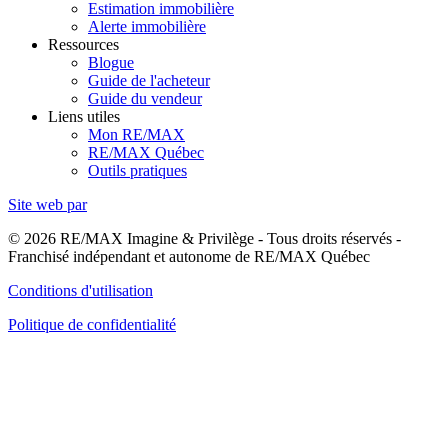
Estimation immobilière
Alerte immobilière
Ressources
Blogue
Guide de l'acheteur
Guide du vendeur
Liens utiles
Mon RE/MAX
RE/MAX Québec
Outils pratiques
Site web par
© 2026 RE/MAX Imagine & Privilège - Tous droits réservés -
Franchisé indépendant et autonome de RE/MAX Québec
Conditions d'utilisation
Politique de confidentialité