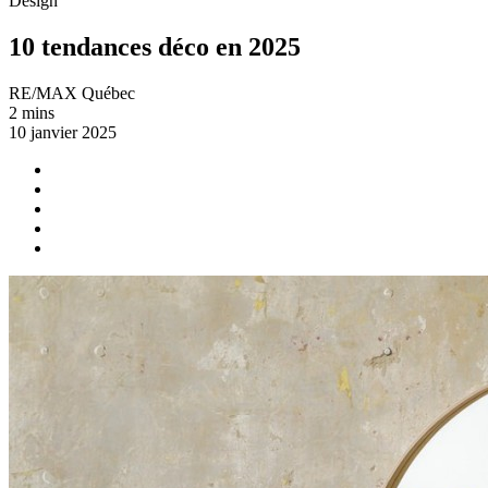
Design
10 tendances déco en 2025
RE/MAX Québec
2 mins
10 janvier 2025