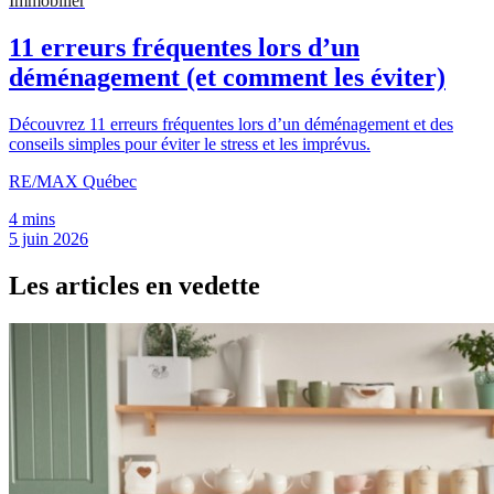
Immobilier
11 erreurs fréquentes lors d’un
déménagement (et comment les éviter)
Découvrez 11 erreurs fréquentes lors d’un déménagement et des
conseils simples pour éviter le stress et les imprévus.
RE/MAX Québec
4 mins
5 juin 2026
Les articles en vedette