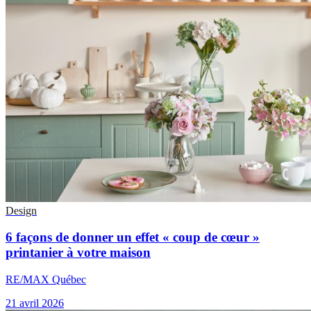
Design
6 façons de donner un effet « coup de cœur »
printanier à votre maison
RE/MAX Québec
21 avril 2026