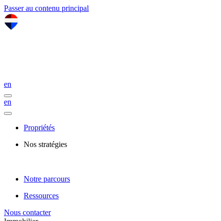
Passer au contenu principal
en
en
Propriétés
Nos stratégies
Notre parcours
Ressources
Nous contacter