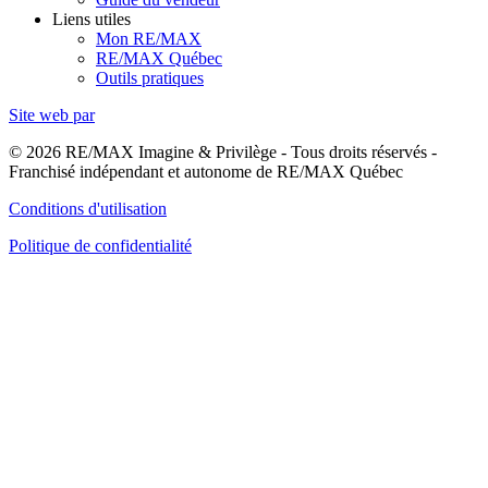
Liens utiles
Mon RE/MAX
RE/MAX Québec
Outils pratiques
Site web par
© 2026 RE/MAX Imagine & Privilège - Tous droits réservés -
Franchisé indépendant et autonome de RE/MAX Québec
Conditions d'utilisation
Politique de confidentialité