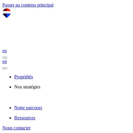
Passer au contenu principal
en
en
Propriétés
Nos stratégies
Notre parcours
Ressources
Nous contacter