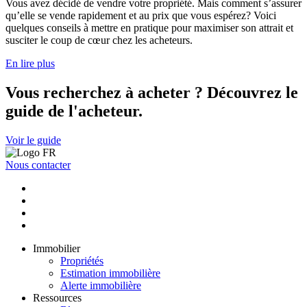
Vous avez décidé de vendre votre propriété. Mais comment s’assurer
qu’elle se vende rapidement et au prix que vous espérez? Voici
quelques conseils à mettre en pratique pour maximiser son attrait et
susciter le coup de cœur chez les acheteurs.
En lire plus
Vous recherchez à acheter ? Découvrez le
guide de l'acheteur.
Voir le guide
Nous contacter
Immobilier
Propriétés
Estimation immobilière
Alerte immobilière
Ressources