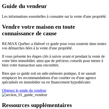
Guide du vendeur
Les informations essentielles à connaitre sur la vente d'une propriété.
Vendre votre maison en toute
connaissance de cause
RE/MAX Québec a élaboré ce guide pour vous soutenir dans toutes
vos démarches liées à la vente d'une propriété.
Il vous présente les étapes clés à suivre avant et pendant la vente de
votre bien immobilier, ainsi que de précieux conseils pour mener à
bien votre transaction sans encombre.
Bien que ce guide soit un aide-mémoire pratique, il ne saurait
remplacer les recommandations d'un courtier ou d'une agence
spécialisée en immobilier ou en financement hypothécaire.
Obtenez le guide du vendeur
Ressources supplémentaires