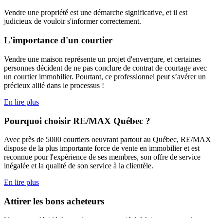
Vendre une propriété est une démarche significative, et il est
judicieux de vouloir s'informer correctement.
L'importance d'un courtier
Vendre une maison représente un projet d'envergure, et certaines
personnes décident de ne pas conclure de contrat de courtage avec
un courtier immobilier. Pourtant, ce professionnel peut s’avérer un
précieux allié dans le processus !
En lire plus
Pourquoi choisir RE/MAX Québec ?
Avec près de 5000 courtiers oeuvrant partout au Québec, RE/MAX
dispose de la plus importante force de vente en immobilier et est
reconnue pour l'expérience de ses membres, son offre de service
inégalée et la qualité de son service à la clientèle.
En lire plus
Attirer les bons acheteurs