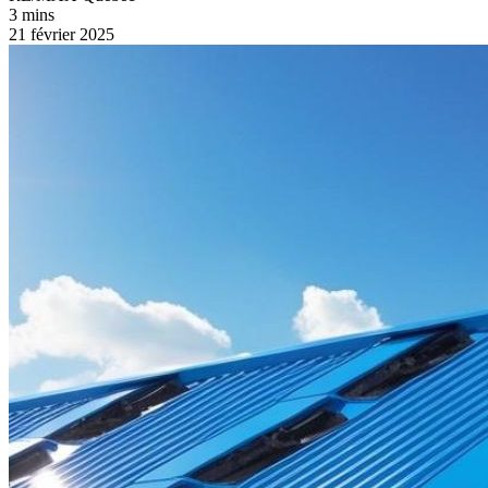
3 mins
21 février 2025