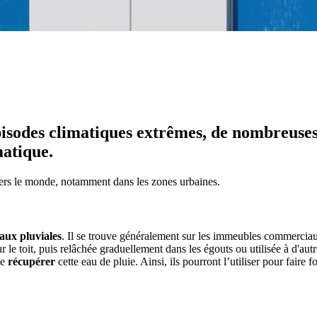
sodes climatiques extrêmes, de nombreuses 
matique.
 travers le monde, notamment dans les zones urbaines.
eaux pluviales
. Il se trouve généralement sur les immeubles commerciaux
 le toit, puis relâchée graduellement dans les égouts ou utilisée à d'autr
de
récupérer
cette eau de pluie. Ainsi, ils pourront l’utiliser pour faire