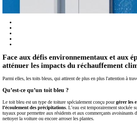
Face aux défis environnementaux et aux épi
atténuer les impacts du réchauffement cli
Parmi elles, les toits bleus, qui attirent de plus en plus l'attention à
Qu’est-ce qu’un toit bleu ?
Le toit bleu est un type de toiture spécialement conçu pour
gérer les 
l’écoulement des précipitations
. L’eau est temporairement stockée sur
tuyaux pour permettre aux résidents et aux commerçants avoisinants 
nettoyer la voiture ou encore arroser les plantes.