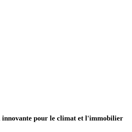
on innovante pour le climat et l'immobilier