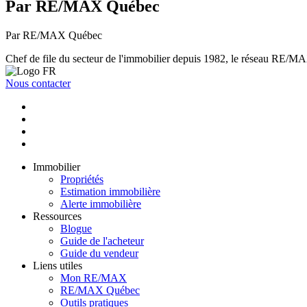
Par RE/MAX Québec
Par RE/MAX Québec
Chef de file du secteur de l'immobilier depuis 1982, le réseau RE/MAX 
Nous contacter
Immobilier
Propriétés
Estimation immobilière
Alerte immobilière
Ressources
Blogue
Guide de l'acheteur
Guide du vendeur
Liens utiles
Mon RE/MAX
RE/MAX Québec
Outils pratiques