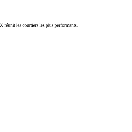
réunit les courtiers les plus performants.