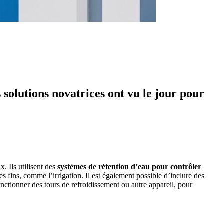
solutions novatrices ont vu le jour pour
. Ils utilisent des
systèmes de rétention d’eau pour contrôler
es fins, comme l’irrigation. Il est également possible d’inclure des
 fonctionner des tours de refroidissement ou autre appareil, pour