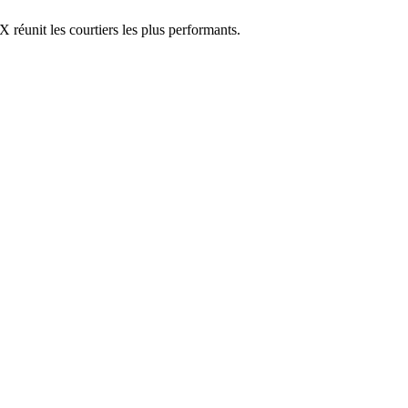
réunit les courtiers les plus performants.