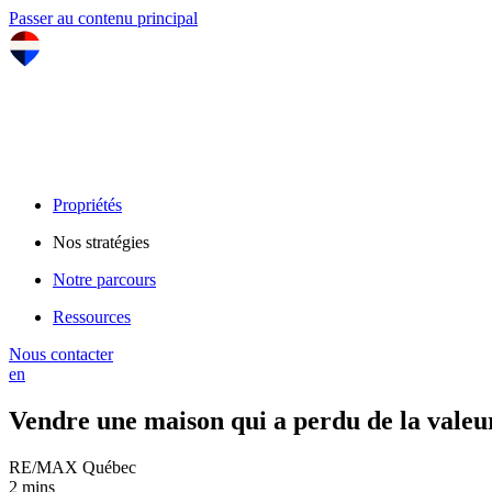
Passer au contenu principal
Propriétés
Nos stratégies
Notre parcours
Ressources
Nous contacter
en
Vendre une maison qui a perdu de la valeur
RE/MAX Québec
2 mins