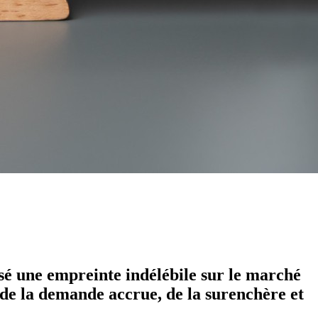
issé une empreinte indélébile sur le marché
 de la demande accrue, de la surenchère et