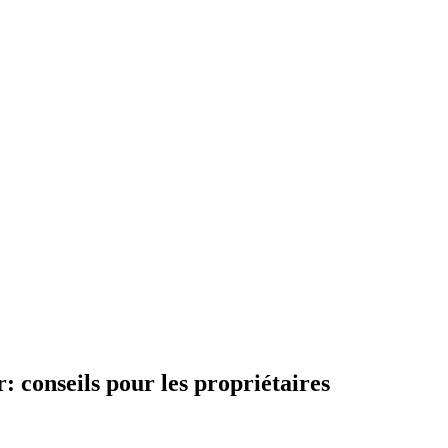
: conseils pour les propriétaires