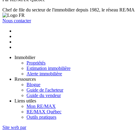
Chef de file du secteur de l'immobilier depuis 1982, le réseau RE/MAX 
Nous contacter
Immobilier
Propriétés
Estimation immobilière
Alerte immobilière
Ressources
Blogue
Guide de l'acheteur
Guide du vendeur
Liens utiles
Mon RE/MAX
RE/MAX Québec
Outils pratiques
Site web par