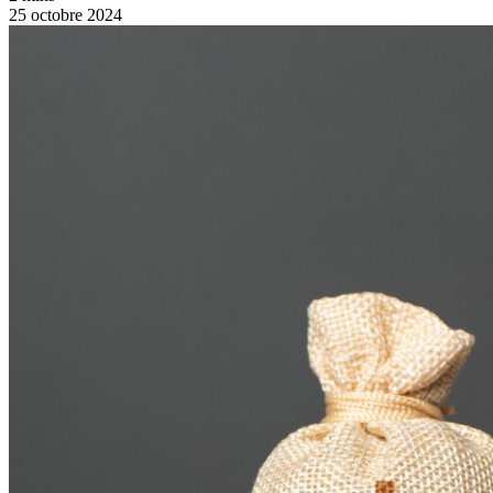
25 octobre 2024