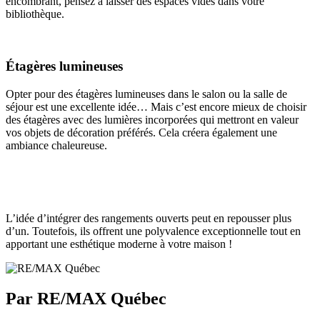
encombrant, pensez à laisser des espaces vides dans votre
bibliothèque.
Étagères lumineuses
Opter pour des étagères lumineuses dans le salon ou la salle de
séjour est une excellente idée… Mais c’est encore mieux de choisir
des étagères avec des lumières incorporées qui mettront en valeur
vos objets de décoration préférés. Cela créera également une
ambiance chaleureuse.
L’idée d’intégrer des rangements ouverts peut en repousser plus
d’un. Toutefois, ils offrent une polyvalence exceptionnelle tout en
apportant une esthétique moderne à votre maison !
Par RE/MAX Québec