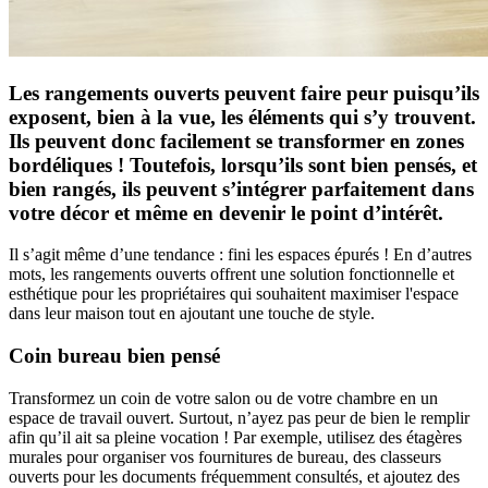
Les rangements ouverts peuvent faire peur puisqu’ils
exposent, bien à la vue, les éléments qui s’y trouvent.
Ils peuvent donc facilement se transformer en zones
bordéliques ! Toutefois, lorsqu’ils sont bien pensés, et
bien rangés, ils peuvent s’intégrer parfaitement dans
votre décor et même en devenir le point d’intérêt.
Il s’agit même d’une tendance : fini les espaces épurés ! En d’autres
mots, les rangements ouverts offrent une solution fonctionnelle et
esthétique pour les propriétaires qui souhaitent maximiser l'espace
dans leur maison tout en ajoutant une touche de style.
Coin bureau bien pensé
Transformez un coin de votre salon ou de votre chambre en un
espace de travail ouvert. Surtout, n’ayez pas peur de bien le remplir
afin qu’il ait sa pleine vocation ! Par exemple, utilisez des étagères
murales pour organiser vos fournitures de bureau, des classeurs
ouverts pour les documents fréquemment consultés, et ajoutez des