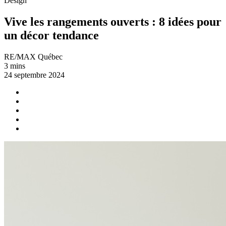
Design
Vive les rangements ouverts : 8 idées pour
un décor tendance
RE/MAX Québec
3 mins
24 septembre 2024