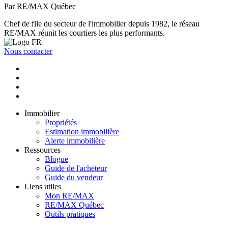
Par RE/MAX Québec
Chef de file du secteur de l'immobilier depuis 1982, le réseau
RE/MAX réunit les courtiers les plus performants.
Nous contacter
Immobilier
Propriétés
Estimation immobilière
Alerte immobilière
Ressources
Blogue
Guide de l'acheteur
Guide du vendeur
Liens utiles
Mon RE/MAX
RE/MAX Québec
Outils pratiques