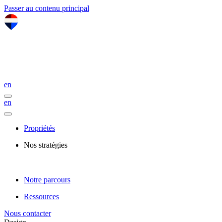
Passer au contenu principal
en
en
Propriétés
Nos stratégies
Notre parcours
Ressources
Nous contacter