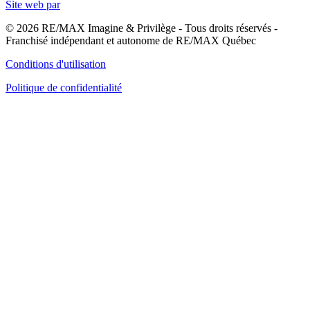
Site web par
© 2026 RE/MAX Imagine & Privilège - Tous droits réservés -
Franchisé indépendant et autonome de RE/MAX Québec
Conditions d'utilisation
Politique de confidentialité