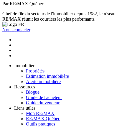
Par RE/MAX Québec
Chef de file du secteur de l'immobilier depuis 1982, le réseau
RE/MAX réunit les courtiers les plus performants.
Nous contacter
Immobilier
Propriétés
Estimation immobilière
Alerte immobilière
Ressources
Blogue
Guide de l'acheteur
Guide du vendeur
Liens utiles
Mon RE/MAX
RE/MAX Québec
Outils pratiques