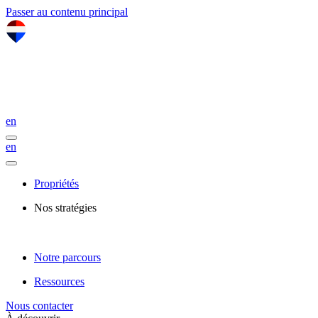
Passer au contenu principal
en
en
Propriétés
Nos stratégies
Notre parcours
Ressources
Nous contacter