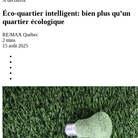
À découvrir
Éco-quartier intelligent: bien plus qu’un
quartier écologique
RE/MAX Québec
2 mins
15 août 2025