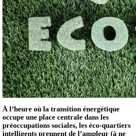
À l’heure où la transition énergétique
occupe une place centrale dans les
préoccupations sociales, les éco-quartiers
intelligents prennent de l’ampleur (à ne