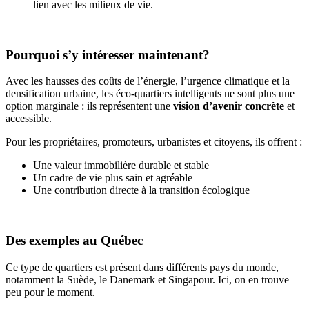
lien avec les milieux de vie.
Pourquoi s’y intéresser maintenant?
Avec les hausses des coûts de l’énergie, l’urgence climatique et la
densification urbaine, les éco-quartiers intelligents ne sont plus une
option marginale : ils représentent une
vision d’avenir concrète
et
accessible.
Pour les propriétaires, promoteurs, urbanistes et citoyens, ils offrent :
Une valeur immobilière durable et stable
Un cadre de vie plus sain et agréable
Une contribution directe à la transition écologique
Des exemples au Québec
Ce type de quartiers est présent dans différents pays du monde,
notamment la Suède, le Danemark et Singapour. Ici, on en trouve
peu pour le moment.