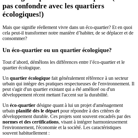
pas confondre avec les quartiers
écologiques!)
Mais que signifie réellement vivre dans un éco-quartier? Et en quoi
cela peut-il transformer notre manière d’habiter, de se déplacer et de
consommer?
Un éco-quartier ou un quartier écologique?
Tout d’abord, démêlons les différences entre l’éco-quartier et le
quartier écologique.
Un
quartier écologique
fait généralement référence à un secteur
urbain qui intègre des pratiques respectueuses de l'environnement. Il
peut s'agir d'un quartier existant qui a été amélioré ou d'un
développement récent mettant l'accent sur la durabilité.
Un
éco-quartier
désigne quant à lui un projet d'aménagement
urbain
planifié dès le départ
pour répondre à des critères de
développement durable. Ces projets sont souvent encadrés par des
normes et des certifications
, visant à intégrer harmonieusement
l'environnement, l'économie et la société. Les caractéristiques
souvent habituellement :