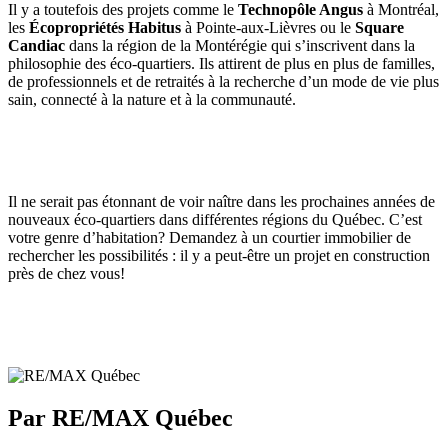
Il y a toutefois des projets comme le
Technopôle Angus
à Montréal,
les
Écopropriétés Habitus
à Pointe-aux-Lièvres ou le
Square
Candiac
dans la région de la Montérégie qui s’inscrivent dans la
philosophie des éco-quartiers. Ils attirent de plus en plus de familles,
de professionnels et de retraités à la recherche d’un mode de vie plus
sain, connecté à la nature et à la communauté.
Il ne serait pas étonnant de voir naître dans les prochaines années de
nouveaux éco-quartiers dans différentes régions du Québec. C’est
votre genre d’habitation? Demandez à un courtier immobilier de
rechercher les possibilités : il y a peut-être un projet en construction
près de chez vous!
Par RE/MAX Québec