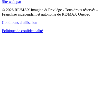
Site web par
© 2026 RE/MAX Imagine & Privilège - Tous droits réservés -
Franchisé indépendant et autonome de RE/MAX Québec
Conditions d'utilisation
Politique de confidentialité