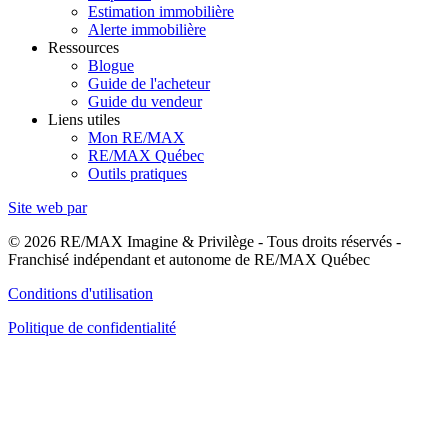
Estimation immobilière
Alerte immobilière
Ressources
Blogue
Guide de l'acheteur
Guide du vendeur
Liens utiles
Mon RE/MAX
RE/MAX Québec
Outils pratiques
Site web par
© 2026 RE/MAX Imagine & Privilège - Tous droits réservés -
Franchisé indépendant et autonome de RE/MAX Québec
Conditions d'utilisation
Politique de confidentialité