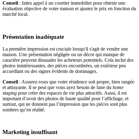
Conseil
: faites appel à un courtier immobilier pour obtenir une
évaluation objective de votre maison et ajustez le prix en fonction du
marché local.
Présentation inadéquate
La première impression est cruciale lorsqu'il s'agit de vendre une
maison. Une présentation négligée ou un décor qui manque de
caractère peuvent dissuader les acheteurs potentiels. Cela inclut des
photos inintéressantes, des pièces encombrées, un extérieur peu
accueillant ou des signes évidents de dommages.
Conseil
: Assurez-vous que votre résidence soit propre, bien rangée
et attrayante. Il se peut que vous ayez besoin de faire du
home
staging
pour créer des espaces de vie plus attractifs. Aussi, il est
important d’avoir des photos de haute qualité pour l’affichage, et
surtout, qui ne donnent pas l’impression que les pièces sont plus
sombres qu’en réalité.
Marketing insuffisant