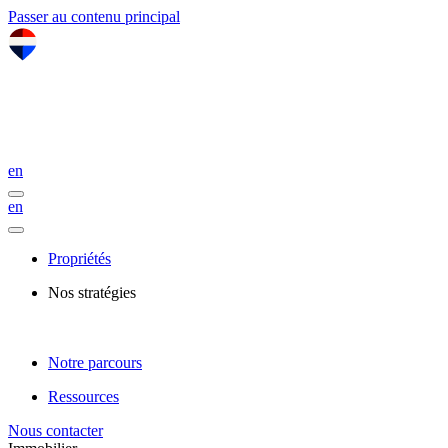
Passer au contenu principal
en
en
Propriétés
Nos stratégies
Notre parcours
Ressources
Nous contacter