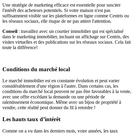
Une stratégie de marketing efficace est essentielle pour susciter
l'intérêt des acheteurs potentiels. Si votre maison n'est pas
suffisamment visible sur les plateformes en ligne comme Centris ou
les réseaux sociaux, elle risque de ne pas attirer l'attention.
Conseil
: travaillez avec un courtier immobilier qui est spécialisé
dans le marketing immobilier, incluant un affichage sur Centris, des
visites virtuelles et des publications sur les réseaux sociaux. Cela fait
toute la différence!
Conditions du marché local
Le marché immobilier est en constante évolution et peut varier
considérablement d'une région à l'autre. Dans certains cas, les
conditions du marché local peuvent ne pas être favorables à la vente,
avec une offre excédant la demande ou une période de
ralentissement économique. Même avec un bijou de propriété à
vendre, cette réalité peut donner du fil à retordre !
Les hauts taux d’intérêt
Comme on a vu dans les derniers mois, voire années, les taux