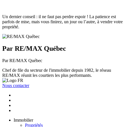
Un dernier conseil : il ne faut pas perdre espoir ! La patience est
parfois de mise, mais vous finirez, un jour ou l’autre, à vendre votre
propriété.
Par RE/MAX Québec
Par RE/MAX Québec
Chef de file du secteur de l'immobilier depuis 1982, le réseau
RE/MAX réunit les courtiers les plus performants.
Nous contacter
Immobilier
Propriétés