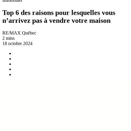
Immobilier
Top 6 des raisons pour lesquelles vous
n’arrivez pas à vendre votre maison
RE/MAX Québec
2 mins
18 octobre 2024