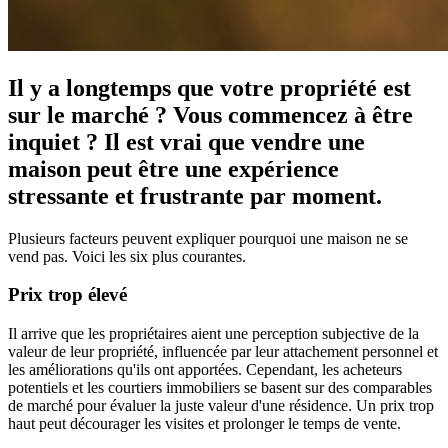
Il y a longtemps que votre propriété est
sur le marché ? Vous commencez à être
inquiet ? Il est vrai que vendre une
maison peut être une expérience
stressante et frustrante par moment.
Plusieurs facteurs peuvent expliquer pourquoi une maison ne se
vend pas. Voici les six plus courantes.
Prix trop élevé
Il arrive que les propriétaires aient une perception subjective de la
valeur de leur propriété, influencée par leur attachement personnel et
les améliorations qu'ils ont apportées. Cependant, les acheteurs
potentiels et les courtiers immobiliers se basent sur des comparables
de marché pour évaluer la juste valeur d'une résidence. Un prix trop
haut peut décourager les visites et prolonger le temps de vente.